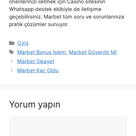
önerilerinizi iletmek için Casino sitesinin
Whatsapp destek ekibiyle de iletişime
geçebilirsiniz. Marbet tüm soru ve sorunlarınıza
pratik çözümler sunuyor.
Kategoriler
Giriş
Etiketler
Marbet Bonus İşlem
,
Marbet Güvenilir Mi
Marbet Şikayet
Marbet Kaç Oldu
Yorum yapın
Yorum