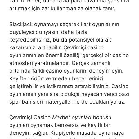
katılın. Rulet, daha fazla para kazanma şansınızı
artırmak için zar kullanmanıza olanak tanır.
Blackjack oynamayı seçerek kart oyunlarının
büyüleyici dünyasını daha fazla
keşfedebilirsiniz, bu da potansiyel olarak
kazancınızı artırabilir. Çevrimiçi casino
oyunlarının en önemli özelliği gerçekçi bir casino
atmosferi yaratmalarıdır. Gerçek zamanlı
ortamda farklı casino oyunlarını deneyimleyin.
Keyiften ödün vermeden becerilerinizi
geliştirebilir ve istikrarınızı artırabilirsiniz. Casino
oyunlarının yanı sıra oldukça heyecan verici bazı
spor bahisleri materyallerine de odaklanıyoruz.
Çevrimiçi Casino
Marbet oyunları bonusu
oyunları oynamak benzersiz ve keyifli bir
deneyim sağlar. Krupiyerle masada oynamaya