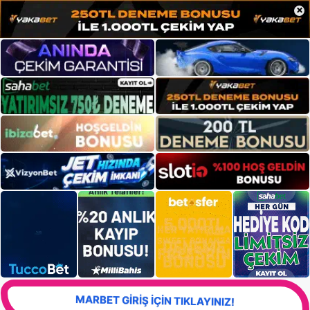
×
MARBET GİRİŞ İÇİN TIKLAYINIZ!