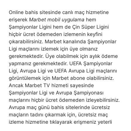
Online bahis sitesinde canlı maç hizmetine
erişerek
Marbet mobil uygulama
hem
Şampiyonlar Ligini hem de Çin Süper Ligini
hiçbir ücret ödemeden izlemenin keyfini
çıkarabilirsiniz. Marbet kanalında Şampiyonlar
Ligi maçlarını izlemek için üye olmanız
gerekmektedir. Üye olabilmek için aylık ödeme
yapmanız gerekmektedir. UEFA Şampiyonlar
Ligi, Avrupa Ligi ve UEFA Avrupa Ligi maçlarını
görüntülemek için Marbet abone olabilirsiniz.
Ancak Marbet TV hizmeti sayesinde
Şampiyonlar Ligi ve Avrupa Şampiyonası
maçlarını hiçbir ücret ödemeden izleyebilirsiniz.
Avrupa maç günü bahis sitelerinde ücretsiz
maçların tadını çıkarmak için, ücretsiz maç
izleme hizmetine tıklayarak erişmeniz yeterli