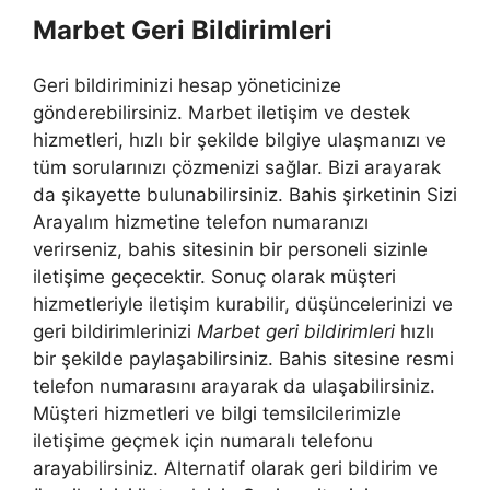
Marbet Geri Bildirimleri
Geri bildiriminizi hesap yöneticinize
gönderebilirsiniz. Marbet iletişim ve destek
hizmetleri, hızlı bir şekilde bilgiye ulaşmanızı ve
tüm sorularınızı çözmenizi sağlar. Bizi arayarak
da şikayette bulunabilirsiniz. Bahis şirketinin Sizi
Arayalım hizmetine telefon numaranızı
verirseniz, bahis sitesinin bir personeli sizinle
iletişime geçecektir. Sonuç olarak müşteri
hizmetleriyle iletişim kurabilir, düşüncelerinizi ve
geri bildirimlerinizi
Marbet geri bildirimleri
hızlı
bir şekilde paylaşabilirsiniz. Bahis sitesine resmi
telefon numarasını arayarak da ulaşabilirsiniz.
Müşteri hizmetleri ve bilgi temsilcilerimizle
iletişime geçmek için numaralı telefonu
arayabilirsiniz. Alternatif olarak geri bildirim ve