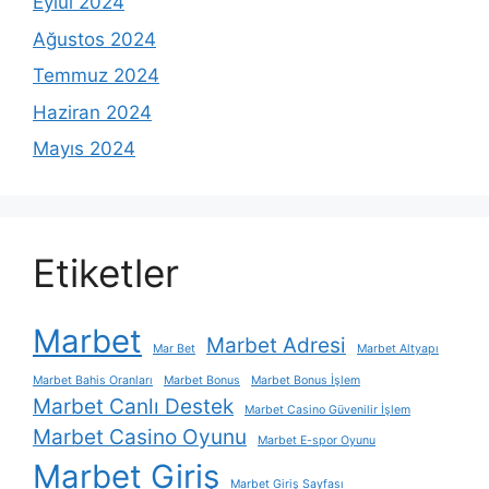
Eylül 2024
Ağustos 2024
Temmuz 2024
Haziran 2024
Mayıs 2024
Etiketler
Marbet
Marbet Adresi
Mar Bet
Marbet Altyapı
Marbet Bahis Oranları
Marbet Bonus
Marbet Bonus İşlem
Marbet Canlı Destek
Marbet Casino Güvenilir İşlem
Marbet Casino Oyunu
Marbet E-spor Oyunu
Marbet Giriş
Marbet Giriş Sayfası