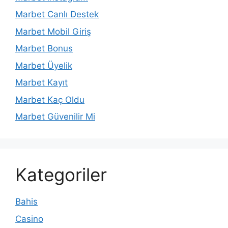
Marbet Canlı Destek
Marbet Mobil Giriş
Marbet Bonus
Marbet Üyelik
Marbet Kayıt
Marbet Kaç Oldu
Marbet Güvenilir Mi
Kategoriler
Bahis
Casino