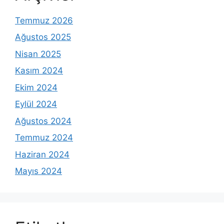
Temmuz 2026
Ağustos 2025
Nisan 2025
Kasım 2024
Ekim 2024
Eylül 2024
Ağustos 2024
Temmuz 2024
Haziran 2024
Mayıs 2024