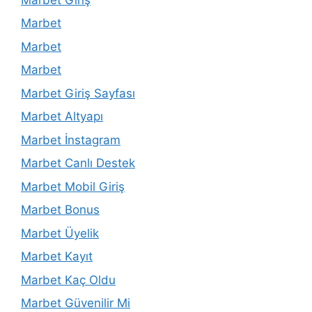
Marbet
Marbet
Marbet
Marbet Giriş Sayfası
Marbet Altyapı
Marbet İnstagram
Marbet Canlı Destek
Marbet Mobil Giriş
Marbet Bonus
Marbet Üyelik
Marbet Kayıt
Marbet Kaç Oldu
Marbet Güvenilir Mi