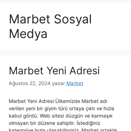
Marbet Sosyal
Medya
Marbet Yeni Adresi
Ağustos 22, 2024
yazar
Marbet
Marbet Yeni Adresi Ülkemizde Marbet adı
verilen yeni bir giyim türü ortaya çıktı ve hızla
kabul gördü. Web sitesi düzgün ve karmaşık
olmayan bir düzene sahiptir. İstediğiniz
kategoriye hızla ulaşabilirsiniz. Marbet ortaklık