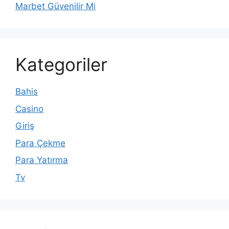
Marbet Güvenilir Mi
Kategoriler
Bahis
Casino
Giriş
Para Çekme
Para Yatırma
Tv