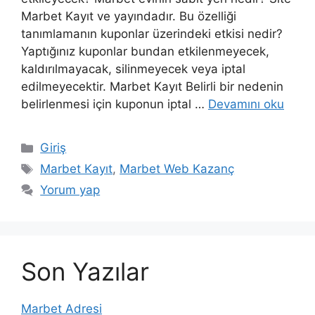
Marbet Kayıt ve yayındadır. Bu özelliği
tanımlamanın kuponlar üzerindeki etkisi nedir?
Yaptığınız kuponlar bundan etkilenmeyecek,
kaldırılmayacak, silinmeyecek veya iptal
edilmeyecektir. Marbet Kayıt Belirli bir nedenin
belirlenmesi için kuponun iptal …
Devamını oku
Kategoriler
Giriş
Etiketler
Marbet Kayıt
,
Marbet Web Kazanç
Yorum yap
Son Yazılar
Marbet Adresi