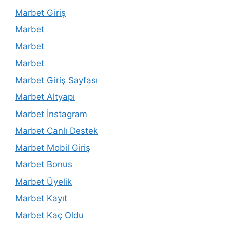
Marbet Giriş
Marbet
Marbet
Marbet
Marbet Giriş Sayfası
Marbet Altyapı
Marbet İnstagram
Marbet Canlı Destek
Marbet Mobil Giriş
Marbet Bonus
Marbet Üyelik
Marbet Kayıt
Marbet Kaç Oldu