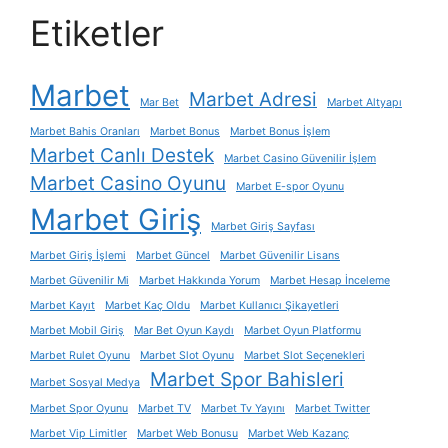
Etiketler
Marbet
Marbet Adresi
Mar Bet
Marbet Altyapı
Marbet Bahis Oranları
Marbet Bonus
Marbet Bonus İşlem
Marbet Canlı Destek
Marbet Casino Güvenilir İşlem
Marbet Casino Oyunu
Marbet E-spor Oyunu
Marbet Giriş
Marbet Giriş Sayfası
Marbet Giriş İşlemi
Marbet Güncel
Marbet Güvenilir Lisans
Marbet Güvenilir Mi
Marbet Hakkında Yorum
Marbet Hesap İnceleme
Marbet Kayıt
Marbet Kaç Oldu
Marbet Kullanıcı Şikayetleri
Marbet Mobil Giriş
Mar Bet Oyun Kaydı
Marbet Oyun Platformu
Marbet Rulet Oyunu
Marbet Slot Oyunu
Marbet Slot Seçenekleri
Marbet Spor Bahisleri
Marbet Sosyal Medya
Marbet Spor Oyunu
Marbet TV
Marbet Tv Yayını
Marbet Twitter
Marbet Vip Limitler
Marbet Web Bonusu
Marbet Web Kazanç