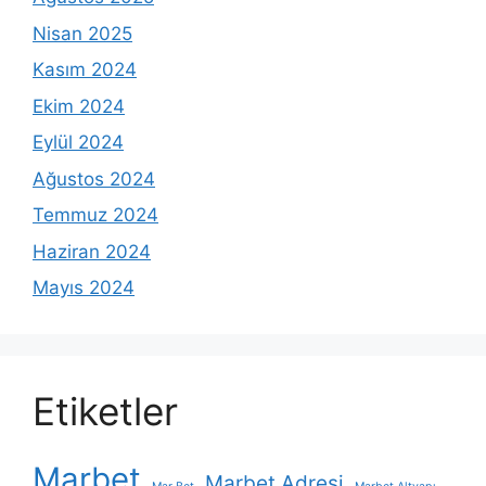
Nisan 2025
Kasım 2024
Ekim 2024
Eylül 2024
Ağustos 2024
Temmuz 2024
Haziran 2024
Mayıs 2024
Etiketler
Marbet
Marbet Adresi