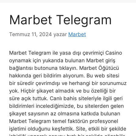
Marbet Telegram
Temmuz 11, 2024
yazar
Marbet
Marbet Telegram ile yasa dışı çevrimiçi Casino
oynamak için yukarıda bulunan Marbet giriş
bağlantısı butonuna tıklayın. Marbet Öğütücü
hakkında geri bildirim alıyorum. Bu web sitesi
bir süredir çevrimdışı ve herhangi bir sorunumuz
yok. Hiçbir şikayet almadık ve bu özelliği bir
süre açık tuttuk. Canlı bahis siteleriyle ilgili geri
bildirimleri incelediğimizde, bu sitelerden gelen
şikayet sayısının az olmasına katkıda bulunan
Marbet Telegram temel faktörün profesyonel
işletimi olduğunu keşfettik. Site, etkili bir şekilde