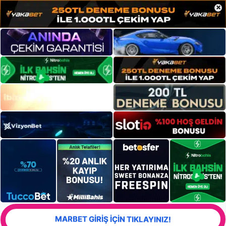
×
MARBET GİRİŞ İÇİN TIKLAYINIZ!