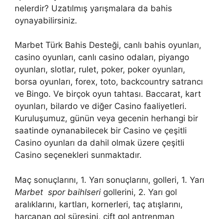
nelerdir? Uzatılmış yarışmalara da bahis
oynayabilirsiniz.
Marbet Türk Bahis Desteği, canlı bahis oyunları,
casino oyunları, canlı casino odaları, piyango
oyunları, slotlar, rulet, poker, poker oyunları,
borsa oyunları, forex, toto, backcountry satrancı
ve Bingo. Ve birçok oyun tahtası. Baccarat, kart
oyunları, bilardo ve diğer Casino faaliyetleri.
Kuruluşumuz, günün veya gecenin herhangi bir
saatinde oynanabilecek bir Casino ve çeşitli
Casino oyunları da dahil olmak üzere çeşitli
Casino seçenekleri sunmaktadır.
Maç sonuçlarını, 1. Yarı sonuçlarını, golleri, 1. Yarı
Marbet spor baihlseri
gollerini, 2. Yarı gol
aralıklarını, kartları, kornerleri, taç atışlarını,
harcanan gol süresini, çift gol antrenman