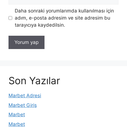
sitesi
Daha sonraki yorumlarımda kullanılması için
adım, e-posta adresim ve site adresim bu
tarayıcıya kaydedilsin.
Son Yazılar
Marbet Adresi
Marbet Giriş
Marbet
Marbet