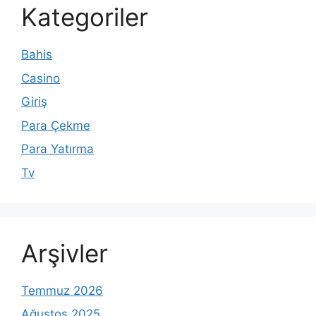
Kategoriler
Bahis
Casino
Giriş
Para Çekme
Para Yatırma
Tv
Arşivler
Temmuz 2026
Ağustos 2025