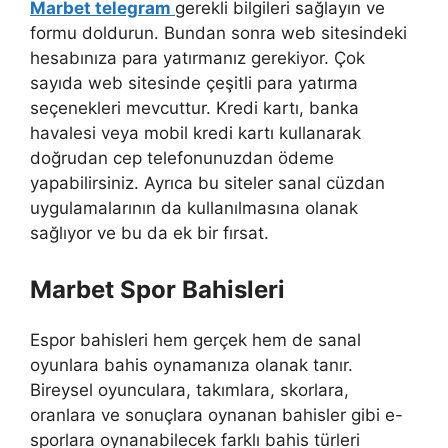
Marbet telegram
gerekli bilgileri sağlayın ve
formu doldurun. Bundan sonra web sitesindeki
hesabınıza para yatırmanız gerekiyor. Çok
sayıda web sitesinde çeşitli para yatırma
seçenekleri mevcuttur. Kredi kartı, banka
havalesi veya mobil kredi kartı kullanarak
doğrudan cep telefonunuzdan ödeme
yapabilirsiniz. Ayrıca bu siteler sanal cüzdan
uygulamalarının da kullanılmasına olanak
sağlıyor ve bu da ek bir fırsat.
Marbet Spor Bahisleri
Espor bahisleri hem gerçek hem de sanal
oyunlara bahis oynamanıza olanak tanır.
Bireysel oyunculara, takımlara, skorlara,
oranlara ve sonuçlara oynanan bahisler gibi e-
sporlara oynanabilecek farklı bahis türleri