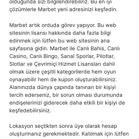
olduğunda sizi bilgilendirebiliriz. Bu en iyi
çözümlerle Marbet yeni adresinizi keşfedin.
Marbet artık orduda görev yapıyor. Bu web
sitesinin lisansı hakkında daha fazla bilgi
edinmek için lütfen bu web sitesinin ana
sayfasına gidin. Marbet ile Canlı Bahis, Canlı
Casino, Canlı Bingo, Sanal Sporlar, Pilotlar,
Slotlar ve Çevrimiçi Hizmet Lisansları dahil
olmak üzere çeşitli kategorilerde hem oyun
oynayabilir hem de kupon oluşturabilirsiniz.
Alanınızda dünya çapında tanınan bir kişiyi
tercih ederseniz, bir sorun olması durumunda
endişelerinizi giderecek daha etkili bir kişiyi de
keşfedebilirsiniz.
Lokasyon seçtikten sonra üye olarak hesap
oluşturmanız gerekmektedir. Katılmak için lütfen