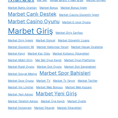
Mar Bet
Marbet Altyapı
Marbet Bahis Oranları
Marbet Bonus
Marbet Bonus İşlem
Marbet Canlı Destek
Marbet Casino Güvenilir İşlem
Marbet Casino Oyunu
Marbet E-spor Oyunu
Marbet Giriş
Marbet Giriş Sayfası
Marbet Giriş İşlemi
Marbet Güncel
Marbet Güvenilir Lisans
Marbet Güvenilir Mi
Marbet Hakkında Yorum
Marbet Hesap İnceleme
Marbet Kayıt
Marbet Kaç Oldu
Marbet Kullanıcı Şikayetleri
Marbet Mobil Giriş
Mar Bet Oyun Kaydı
Marbet Oyun Platformu
Marbet Rulet Oyunu
Marbet Slot Oyunu
Marbet Slot Seçenekleri
Marbet Spor Bahisleri
Marbet Sosyal Medya
Marbet Spor Oyunu
Marbet TV
Marbet Tv Yayını
Marbet Twitter
Marbet Vip Limitler
Marbet Web Bonusu
Marbet Web Kazanç
Marbet Yeni Giriş
Marbet Yeni Adresi
Marbet Yönetim Adresi
Marbet Üye Kaydı
Marbet Üyelik
Marbet İnstagram
Marbet Şikayet
Marbet Şikayetleri